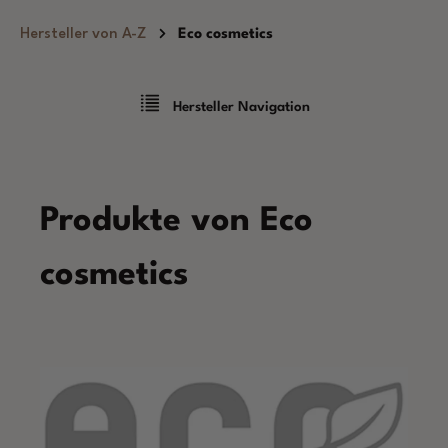
Zum Hauptinhalt springen
Hersteller von A-Z
Eco cosmetics
Hersteller Navigation
Produkte von Eco
cosmetics