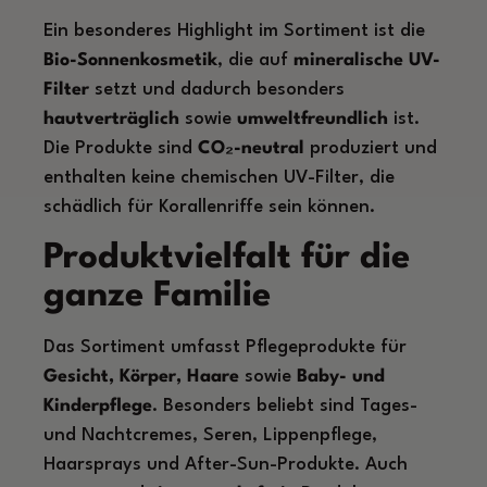
Ein besonderes Highlight im Sortiment ist die
Bio-Sonnenkosmetik
, die auf
mineralische UV-
Filter
setzt und dadurch besonders
hautverträglich
sowie
umweltfreundlich
ist.
Die Produkte sind
CO₂-neutral
produziert und
enthalten keine chemischen UV-Filter, die
schädlich für Korallenriffe sein können.
Produktvielfalt für die
ganze Familie
Das Sortiment umfasst Pflegeprodukte für
Gesicht, Körper, Haare
sowie
Baby- und
Kinderpflege
. Besonders beliebt sind Tages-
und Nachtcremes, Seren, Lippenpflege,
Haarsprays und After-Sun-Produkte. Auch