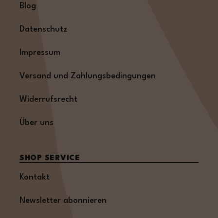
Blog
Datenschutz
Impressum
Versand und Zahlungsbedingungen
Widerrufsrecht
Über uns
SHOP SERVICE
Kontakt
Newsletter abonnieren