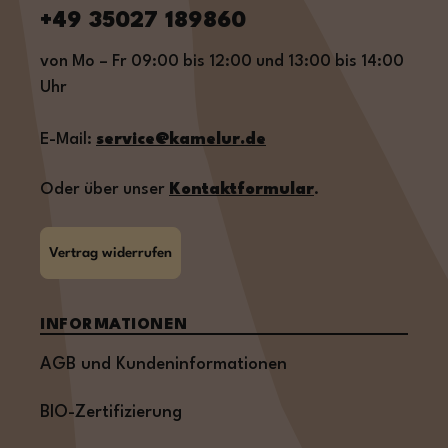
+49 35027 189860
von Mo – Fr 09:00 bis 12:00 und 13:00 bis 14:00
Uhr
E-Mail:
service@kamelur.de
Oder über unser
Kontaktformular
.
Vertrag widerrufen
INFORMATIONEN
AGB und Kundeninformationen
BIO-Zertifizierung