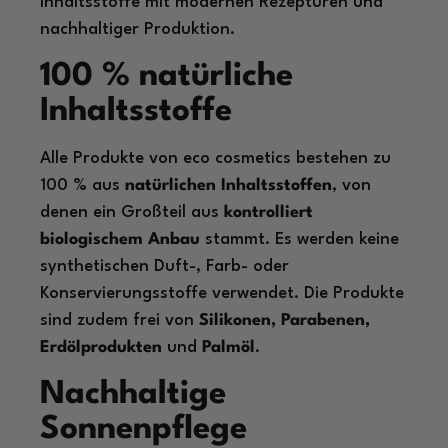
Inhaltsstoffe mit modernen Rezepturen und
nachhaltiger Produktion.
100 % natürliche
Inhaltsstoffe
Alle Produkte von eco cosmetics bestehen zu
100 % aus
natürlichen Inhaltsstoffen
, von
denen ein Großteil aus
kontrolliert
biologischem Anbau
stammt. Es werden keine
synthetischen Duft-, Farb- oder
Konservierungsstoffe verwendet. Die Produkte
sind zudem frei von
Silikonen, Parabenen,
Erdölprodukten
und
Palmöl
.
Nachhaltige
Sonnenpflege