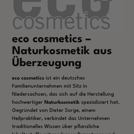
eco cosmetics –
Naturkosmetik aus
Überzeugung
eco cosmetics
ist ein deutsches
Familienunternehmen mit Sitz in
Niedersachsen, das sich auf die Herstellung
hochwertiger
Naturkosmetik
spezialisiert hat.
Gegründet von Dieter Sorge, einem
Heilpraktiker, verbindet das Unternehmen
traditionelles Wissen über pflanzliche