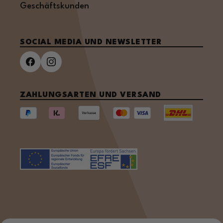
Geschäftskunden
SOCIAL MEDIA UND NEWSLETTER
ZAHLUNGSARTEN UND VERSAND