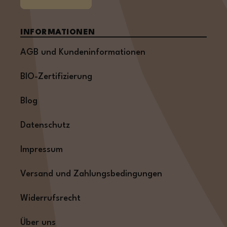
INFORMATIONEN
AGB und Kundeninformationen
BIO-Zertifizierung
Blog
Datenschutz
Impressum
Versand und Zahlungsbedingungen
Widerrufsrecht
Über uns