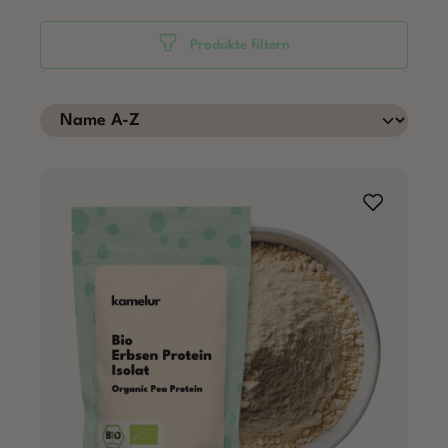
Produkte filtern