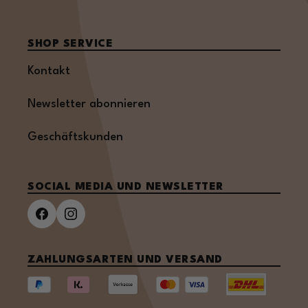
SHOP SERVICE
Kontakt
Newsletter abonnieren
Geschäftskunden
SOCIAL MEDIA UND NEWSLETTER
ZAHLUNGSARTEN UND VERSAND