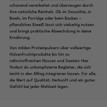
schonend verarbeitet und überzeugen durch
ihre natürliche Reinheit. Ob im Smoothie, in
Bowls, im Porridge oder beim Backen –
pflanzliches Eiweiß lässt sich vielseitig nutzen
und bringt praktische Abwechslung in deine
Ernährung.
Von milden Proteinpulvern über vollwertige
Hülsenfruchtprodukte bis hin zu
nährstoffreichen Nüssen und Saaten: Hier
findest du unkomplizierte Begleiter, die sich
leicht in den Alltag integrieren lassen. Für alle,
die Wert auf Qualität, Herkunft und ein gutes
Gefühl bei jeder Mahlzeit legen.