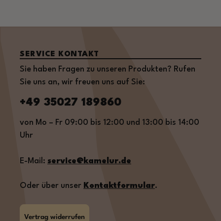
SERVICE KONTAKT
Sie haben Fragen zu unseren Produkten? Rufen
Sie uns an, wir freuen uns auf Sie:
+49 35027 189860
von Mo – Fr 09:00 bis 12:00 und 13:00 bis 14:00
Uhr
E-Mail:
service@kamelur.de
Oder über unser
Kontaktformular
.
Vertrag widerrufen