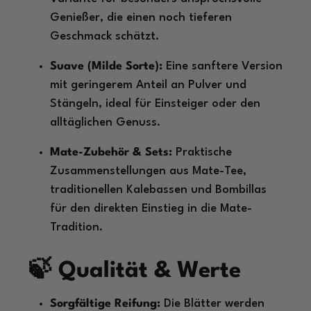
Genießer, die einen noch tieferen
Geschmack schätzt.
Suave (Milde Sorte):
Eine sanftere Version
mit geringerem Anteil an Pulver und
Stängeln, ideal für Einsteiger oder den
alltäglichen Genuss.
Mate-Zubehör & Sets:
Praktische
Zusammenstellungen aus Mate-Tee,
traditionellen Kalebassen und Bombillas
für den direkten Einstieg in die Mate-
Tradition.
🍃 Qualität & Werte
Sorgfältige Reifung:
Die Blätter werden