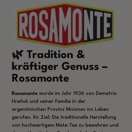
🌿 Tradition &
kräftiger Genuss –
Rosamonte
Rosamonte
wurde im Jahr 1936 von Demetrio
Hreñuk und seiner Familie in der
argentinischen Provinz Misiones ins Leben
gerufen. Ihr Ziel: Die traditionelle Herstellung
von hochwertigem Mate-Tee zu bewahren und