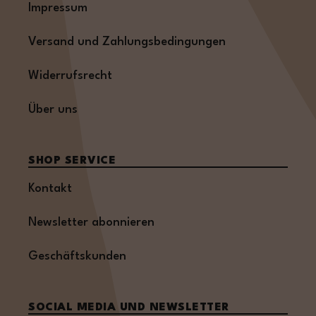
Impressum
Versand und Zahlungsbedingungen
Widerrufsrecht
Über uns
SHOP SERVICE
Kontakt
Newsletter abonnieren
Geschäftskunden
SOCIAL MEDIA UND NEWSLETTER