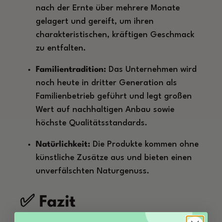
nach der Ernte über mehrere Monate
gelagert und gereift, um ihren
charakteristischen, kräftigen Geschmack
zu entfalten.
Familientradition:
Das Unternehmen wird
noch heute in dritter Generation als
Familienbetrieb geführt und legt großen
Wert auf nachhaltigen Anbau sowie
höchste Qualitätsstandards.
Natürlichkeit:
Die Produkte kommen ohne
künstliche Zusätze aus und bieten einen
unverfälschten Naturgenuss.
✅ Fazit