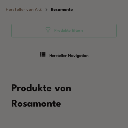
Zum Hauptinhalt springen
Hersteller von A-Z
Rosamonte
Produkte filtern
Hersteller Navigation
Produkte von
Rosamonte