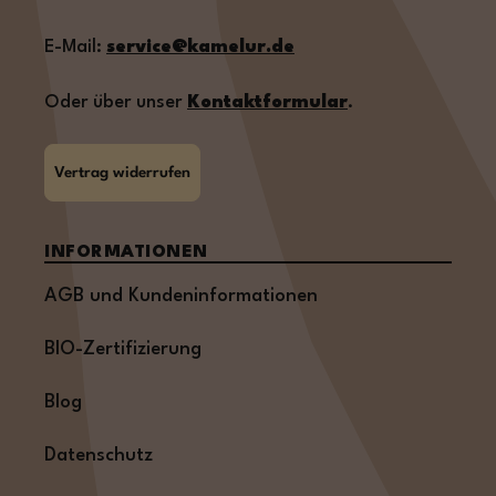
E-Mail:
service@kamelur.de
Oder über unser
Kontaktformular
.
Vertrag widerrufen
INFORMATIONEN
AGB und Kundeninformationen
BIO-Zertifizierung
Blog
Datenschutz