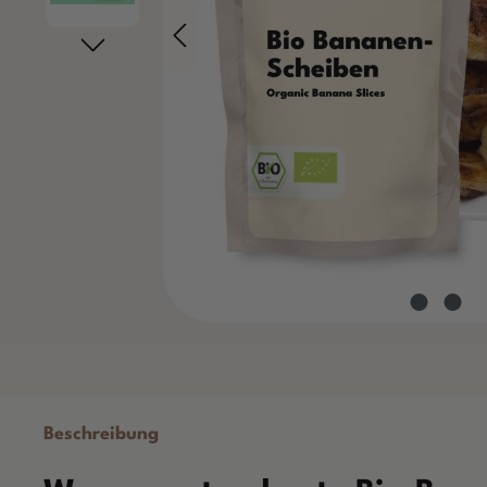
Beschreibung