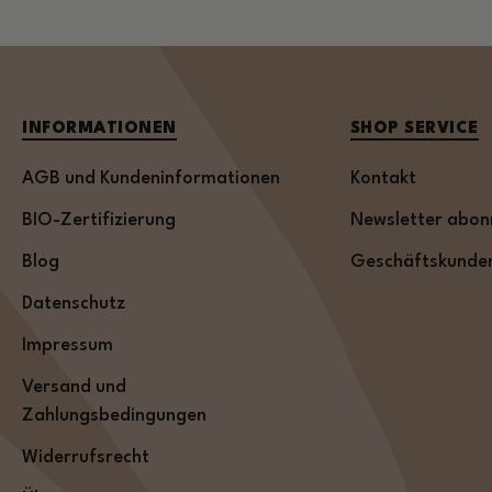
INFORMATIONEN
SHOP SERVICE
AGB und Kundeninformationen
Kontakt
BIO-Zertifizierung
Newsletter abon
Blog
Geschäftskunde
Datenschutz
Impressum
Versand und
Zahlungsbedingungen
Widerrufsrecht