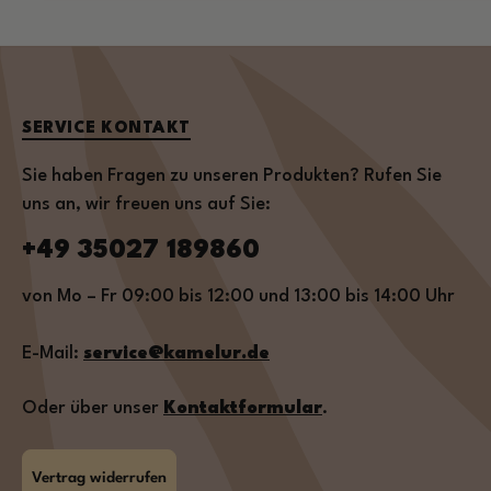
SERVICE KONTAKT
Sie haben Fragen zu unseren Produkten? Rufen Sie
uns an, wir freuen uns auf Sie:
+49 35027 189860
von Mo – Fr 09:00 bis 12:00 und 13:00 bis 14:00 Uhr
E-Mail:
service@kamelur.de
Oder über unser
Kontaktformular
.
Vertrag widerrufen