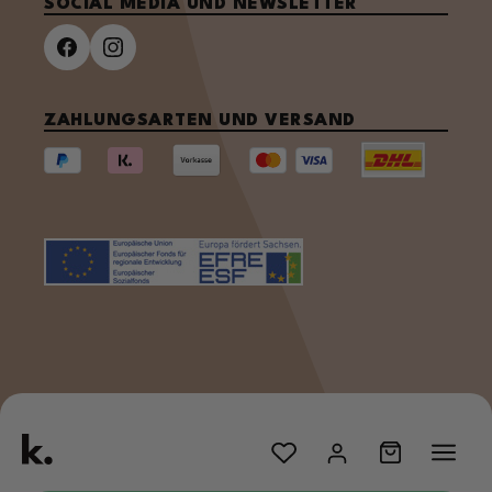
SOCIAL MEDIA UND NEWSLETTER
ZAHLUNGSARTEN UND VERSAND