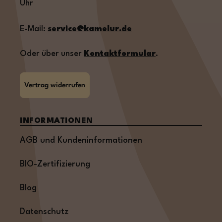
Uhr
E-Mail:
service@kamelur.de
Oder über unser
Kontaktformular
.
Vertrag widerrufen
INFORMATIONEN
AGB und Kundeninformationen
BIO-Zertifizierung
Blog
Datenschutz