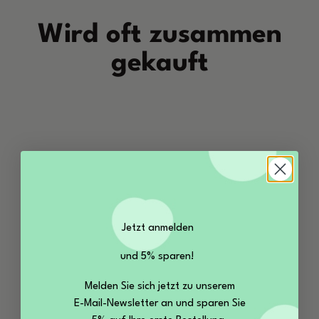
Wird oft zusammen
gekauft
Jetzt anmelden
und 5% sparen!
Melden Sie sich jetzt zu unserem
E-Mail-Newsletter an und sparen Sie