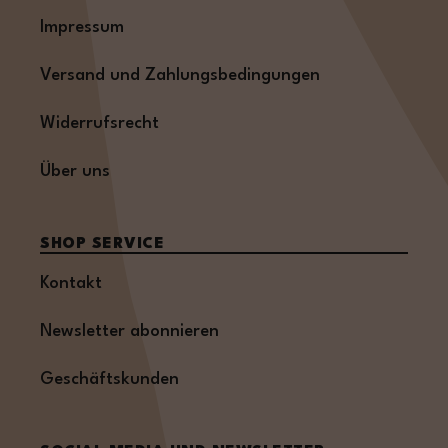
Impressum
Versand und Zahlungsbedingungen
Widerrufsrecht
Über uns
SHOP SERVICE
Kontakt
Newsletter abonnieren
Geschäftskunden