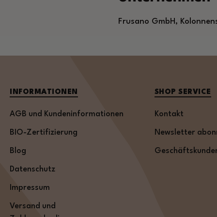
Frusano GmbH, Kolonnenst
INFORMATIONEN
SHOP SERVICE
AGB und Kundeninformationen
Kontakt
BIO-Zertifizierung
Newsletter abon
Blog
Geschäftskunde
Datenschutz
Impressum
Versand und