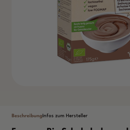
Beschreibung
Infos zum Hersteller