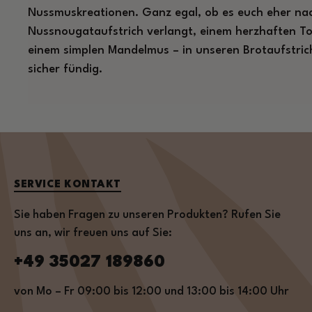
Nussmuskreationen. Ganz egal, ob es euch eher na
Nussnougataufstrich verlangt, einem herzhaften To
einem simplen Mandelmus – in unseren Brotaufstric
sicher fündig.
SERVICE KONTAKT
Sie haben Fragen zu unseren Produkten? Rufen Sie
uns an, wir freuen uns auf Sie:
+49 35027 189860
von Mo – Fr 09:00 bis 12:00 und 13:00 bis 14:00 Uhr