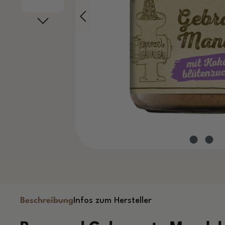
Beschreibung
Infos zum Hersteller