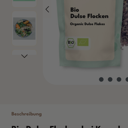
Beschreibung