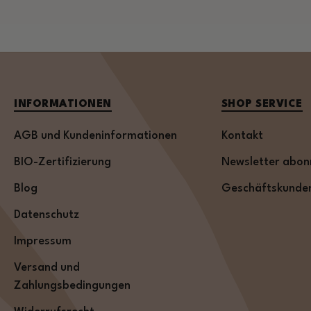
INFORMATIONEN
SHOP SERVICE
AGB und Kundeninformationen
Kontakt
BIO-Zertifizierung
Newsletter abon
Blog
Geschäftskunde
Datenschutz
Impressum
Versand und
Zahlungsbedingungen