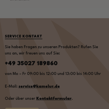
SERVICE KONTAKT
Sie haben Fragen zu unseren Produkten? Rufen Sie
uns an, wir freuen uns auf Sie:
+49 35027 189860
von Mo – Fr 09:00 bis 12:00 und 13:00 bis 14:00 Uhr
E-Mail:
service@kamelur.de
Oder über unser
Kontaktformular
.