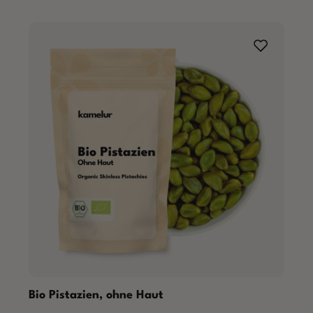
Bio Pistazien, ohne Haut