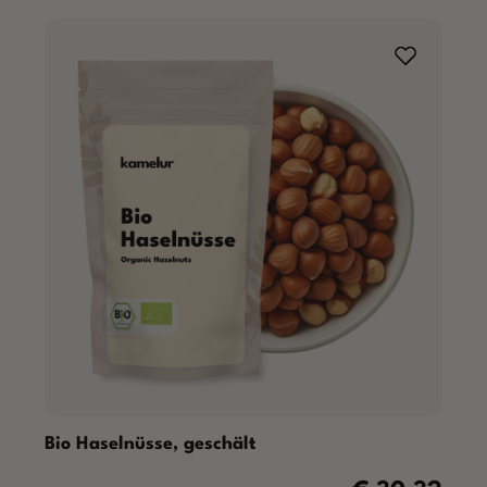
Bio Haselnüsse, geschält