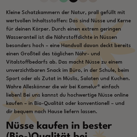
Kleine Schatzkammern der Natur, prall gefüllt mit
wertvollen Inhaltsstoffen: Das sind Nüsse und Kerne
für deinen Körper. Durch einen extrem geringen
Wasseranteil ist die Nährstoffdichte in Nüssen
besonders hoch – eine Handvoll davon deckt bereits
einen Großteil des täglichen Nähr- und
Vitalstoffbedarfs ab. Das macht Nüsse zu einem
unverzichtbaren Snack im Büro, in der Schule, beim
Sport oder als Zutat in Müslis, Salaten und Kuchen.
Wahre Alleskönner die wir bei Kamelur® einfach
lieben! Bei uns kannst du hochwertige Nüsse online
kaufen – in Bio-Qualität oder konventionell – und
dir bequem nach Hause liefern lassen.
Nüsse kaufen in bester
(Bio-)Qualität bei