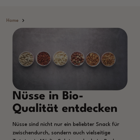
Zum Hauptinhalt springen
Home
Nüsse in Bio-
Qualität entdecken
Nüsse sind nicht nur ein beliebter Snack für
zwischendurch, sondern auch vielseitige