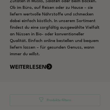
Zutaten in Müslis, Salaten oder beim Backen.
Ob im Büro, auf Reisen oder zu Hause – sie
liefern wertvolle Nährstoffe und schmecken
dabei einfach köstlich. In unserem Sortiment
findest du eine sorgfältig ausgewählte Vielfalt
an Nüssen in Bio- oder konventioneller
Qualität. Einfach online bestellen und bequem
liefern lassen – für gesunden Genuss, wann
immer du willst.
WEITERLESEN
Produkte filtern