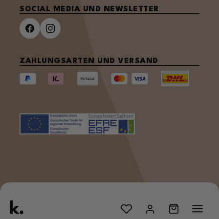
SOCIAL MEDIA UND NEWSLETTER
ZAHLUNGSARTEN UND VERSAND