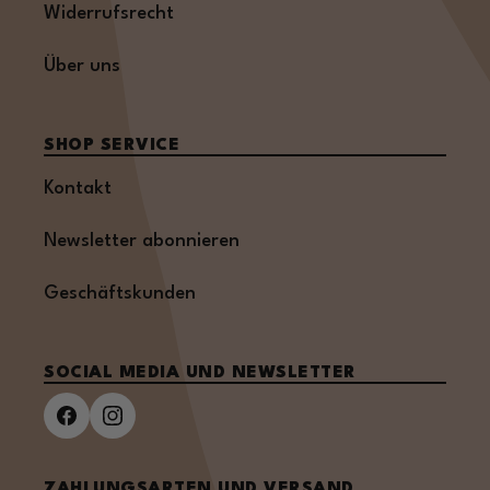
Widerrufsrecht
Über uns
SHOP SERVICE
Kontakt
Newsletter abonnieren
Geschäftskunden
SOCIAL MEDIA UND NEWSLETTER
ZAHLUNGSARTEN UND VERSAND